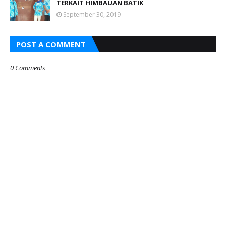
TERKAIT HIMBAUAN BATIK
September 30, 2019
POST A COMMENT
0 Comments