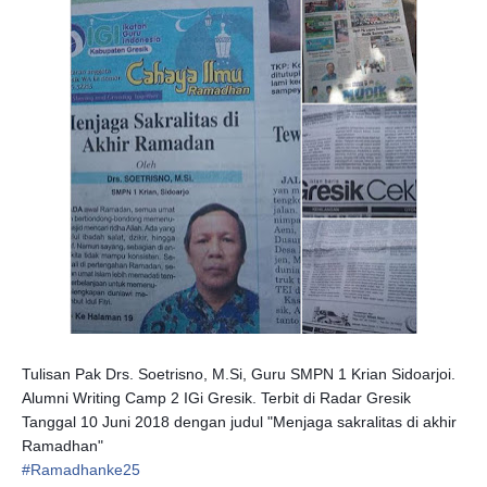
Tulisan Pak Drs. Soetrisno, M.Si, Guru SMPN 1 Krian Sidoarjoi.
Alumni Writing Camp 2 IGi Gresik. Terbit di Radar Gresik
Tanggal 10 Juni 2018 dengan judul "Menjaga sakralitas di akhir
Ramadhan"
#
Ramadhanke25