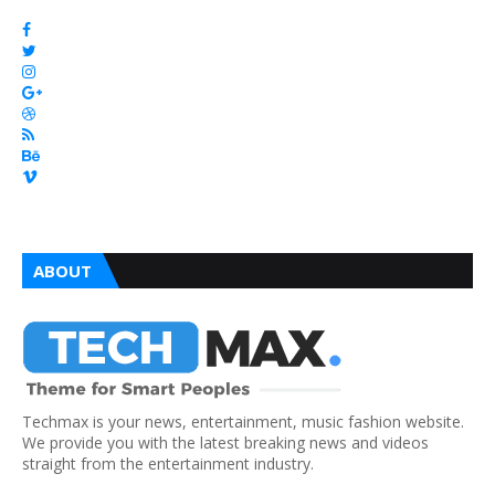
ABOUT
Techmax is your news, entertainment, music fashion website.
We provide you with the latest breaking news and videos
straight from the entertainment industry.