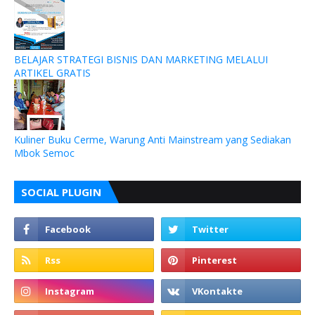
BELAJAR STRATEGI BISNIS DAN MARKETING MELALUI
ARTIKEL GRATIS
Kuliner Buku Cerme, Warung Anti Mainstream yang Sediakan
Mbok Semoc
SOCIAL PLUGIN