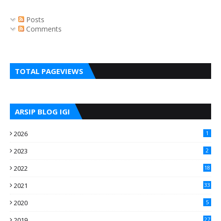
Posts
Comments
TOTAL PAGEVIEWS
ARSIP BLOG IGI
2026
1
2023
2
2022
18
2021
33
2020
5
2019
27