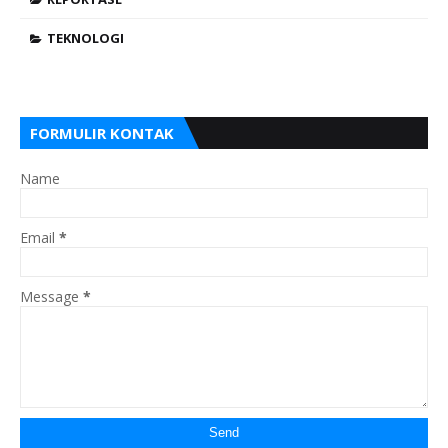
TEKNOLOGI
FORMULIR KONTAK
Name
Email
*
Message
*