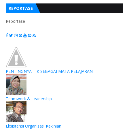
REPORTASE
Reportase
PENTINGNYA TIK SEBAGAI MATA PELAJARAN
Teamwork & Leadership
Eksistensi Organisasi Kekinian