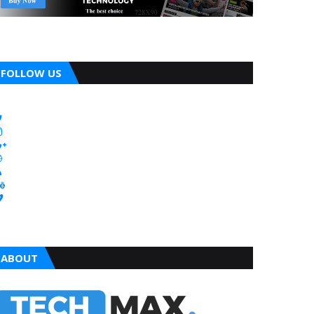
FOLLOW US
ABOUT