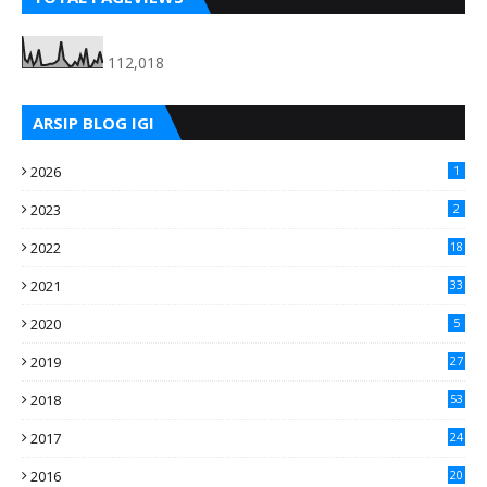
112,018
ARSIP BLOG IGI
2026
1
2023
2
2022
18
2021
33
2020
5
2019
27
2018
53
2017
24
2016
20