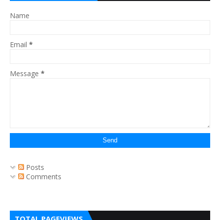
Name
Email
*
Message
*
Posts
Comments
TOTAL PAGEVIEWS