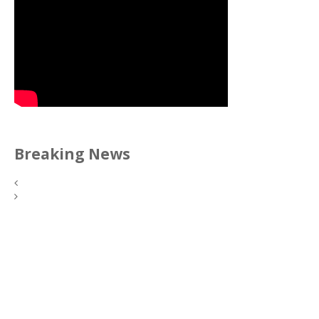
Breaking News