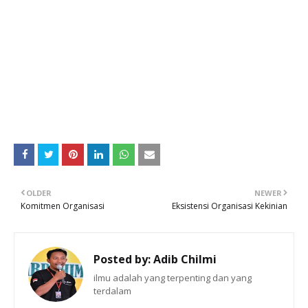
OLDER
NEWER
Komitmen Organisasi
Eksistensi Organisasi Kekinian
Posted by:
Adib Chilmi
ilmu adalah yang terpenting dan yang
terdalam