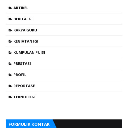
ARTIKEL
BERITA IGI
KARYA GURU
KEGIATAN IGI
KUMPULAN PUISI
PRESTASI
PROFIL
REPORTASE
TEKNOLOGI
FORMULIR KONTAK