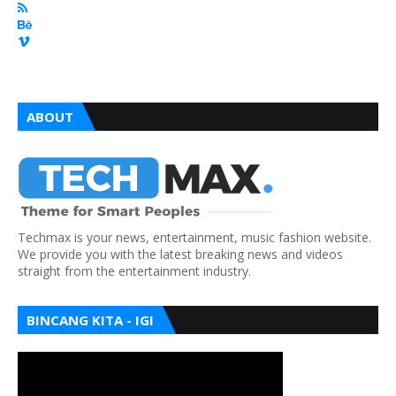
ABOUT
Techmax is your news, entertainment, music fashion website.
We provide you with the latest breaking news and videos
straight from the entertainment industry.
BINCANG KITA - IGI