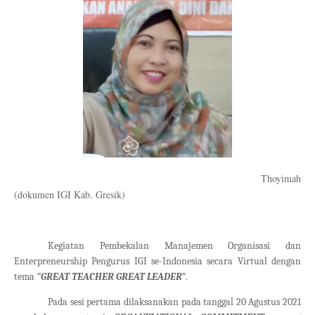
Thoyimah
(dokumen IGI Kab. Gresik)
Kegiatan Pembekalan Manajemen Organisasi dan
Enterpreneurship Pengurus IGI se-Indonesia secara Virtual dengan
tema
"GREAT TEACHER GREAT LEADER"
.
Pada sesi pertama dilaksanakan pada tanggal 20 Agustus 2021