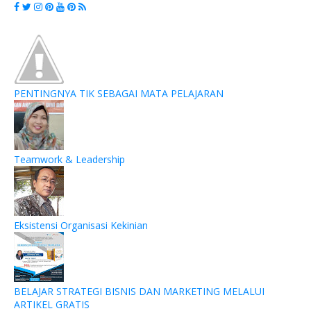
PENTINGNYA TIK SEBAGAI MATA PELAJARAN
Teamwork & Leadership
Eksistensi Organisasi Kekinian
BELAJAR STRATEGI BISNIS DAN MARKETING MELALUI
ARTIKEL GRATIS