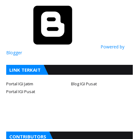
Powered by
Blogger
LINK TERKAIT
Portal IGI Jatim
Blog IGI Pusat
Portal IGI Pusat
CONTRIBUTORS