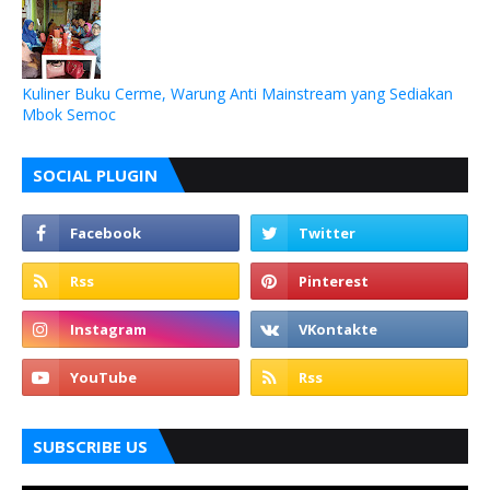
Kuliner Buku Cerme, Warung Anti Mainstream yang Sediakan
Mbok Semoc
SOCIAL PLUGIN
SUBSCRIBE US