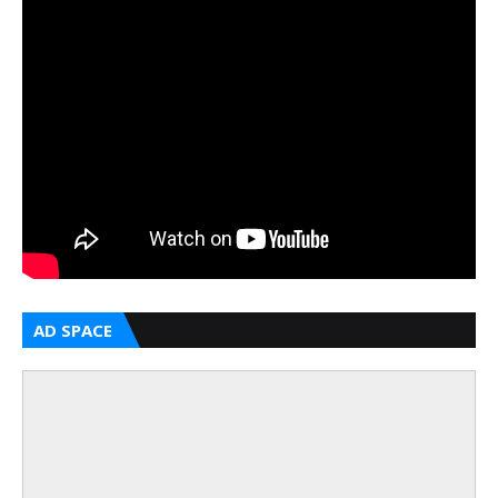
AD SPACE