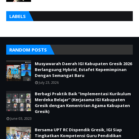
LABELS
RANDOM POSTS
Musyawarah Daerah IGI Kabupaten Gresik 2026
Berlangsung Hybrid, Estafet Kepemimpinan
Dengan Semangat Baru
July 23, 2026
Berbagi Praktik Baik “Implementasi Kurikulum
Merdeka Belajar” (Kerjasama IGI Kabupaten
Gresik dengan Kementrian Agama Kabupaten
Gresik)
June 03, 2023
Bersama UPT RC Dispendik Gresik, IGI Siap
Tingkatkan Kompetensi Guru Pendidikan