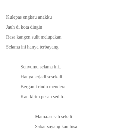
Kulepas engkau anakku
Jauh di kota dingin
Rasa kangen sulit melupakan
Selama ini hanya terbayang
Senyumu selama ini..
Hanya terjadi sesekali
Berganti rindu mendera
Kau kirim pesan sedih..
Mama..susah sekali
Sabar sayang kau bisa