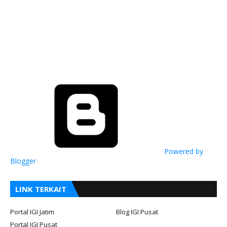
Powered by
Blogger
LINK TERKAIT
Portal IGI Jatim
Blog IGI Pusat
Portal IGI Pusat