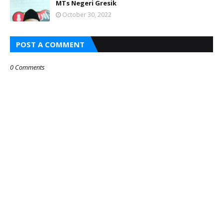
MTs Negeri Gresik
October 30, 2022
POST A COMMENT
0 Comments