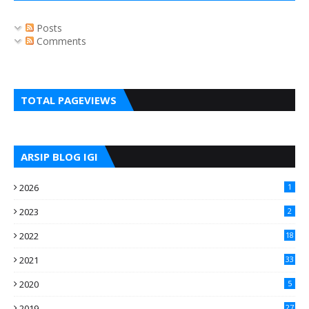
Posts
Comments
TOTAL PAGEVIEWS
ARSIP BLOG IGI
2026
1
2023
2
2022
18
2021
33
2020
5
2019
27