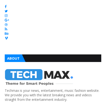
ABOUT
Techmax is your news, entertainment, music fashion website.
We provide you with the latest breaking news and videos
straight from the entertainment industry.