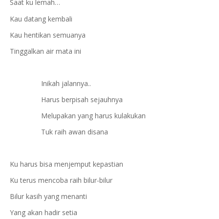
Saat ku lemah…
Kau datang kembali
Kau hentikan semuanya
Tinggalkan air mata ini
Inikah jalannya..
Harus berpisah sejauhnya
Melupakan yang harus kulakukan
Tuk raih awan disana
Ku harus bisa menjemput kepastian
Ku terus mencoba raih bilur-bilur
Bilur kasih yang menanti
Yang akan hadir setia