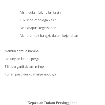
Merindukan bilur bilur kasih
Tuk setia menjaga kasih
Menghapus kegelisahan
Menoreh tuk bangkit dalam kejenuhan
Namun semua hampa
Kesunyian lantas pergi
Silih berganti dalam mimpi
Tuhan pastikan ku menjemputnya
Kepastian Dalam Persinggahan