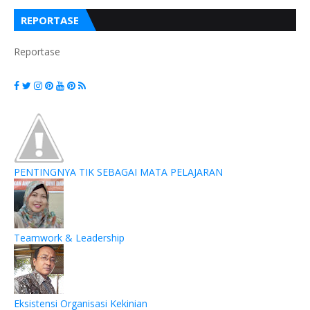
REPORTASE
Reportase
PENTINGNYA TIK SEBAGAI MATA PELAJARAN
Teamwork & Leadership
Eksistensi Organisasi Kekinian