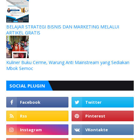
BELAJAR STRATEGI BISNIS DAN MARKETING MELALUI
ARTIKEL GRATIS
Kuliner Buku Cerme, Warung Anti Mainstream yang Sediakan
Mbok Semoc
SOCIAL PLUGIN