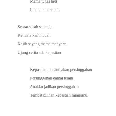
Mama tugas lagi
Lakukan bertahab
Sesaat susah senang..
Kendala kan mudah
Kasih sayang mama menyerta
Ujung cerita ada kepastian
Kepastian menanti akan persinggahan
Persinggahan damai teraih
Anakku jadikan persinggahan
Tempat pilihan kepastian mimpimu.