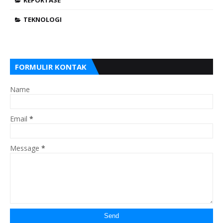
REPORTASE
TEKNOLOGI
FORMULIR KONTAK
Name
Email
*
Message
*