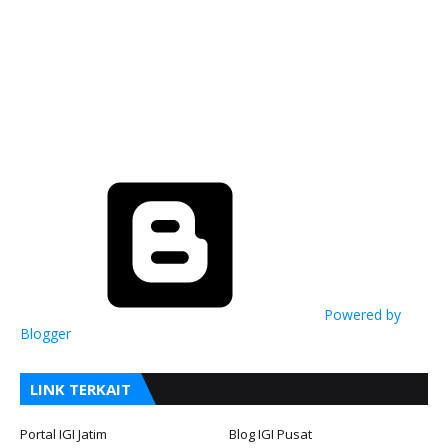
Powered by
Blogger
LINK TERKAIT
Portal IGI Jatim
Blog IGI Pusat