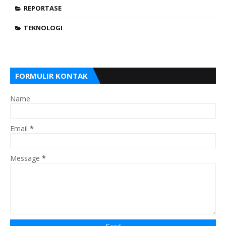
REPORTASE
TEKNOLOGI
FORMULIR KONTAK
Name
Email
*
Message
*