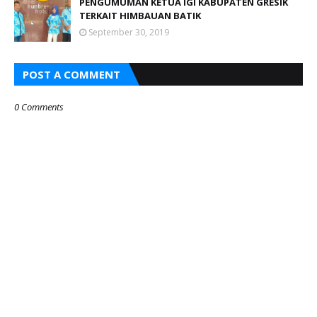
PENGUMUMAN KETUA IGI KABUPATEN GRESIK
TERKAIT HIMBAUAN BATIK
September 30, 2019
POST A COMMENT
0 Comments