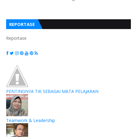
REPORTASE
Reportase
PENTINGNYA TIK SEBAGAI MATA PELAJARAN
Teamwork & Leadership