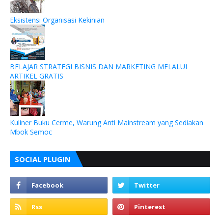
Eksistensi Organisasi Kekinian
BELAJAR STRATEGI BISNIS DAN MARKETING MELALUI
ARTIKEL GRATIS
Kuliner Buku Cerme, Warung Anti Mainstream yang Sediakan
Mbok Semoc
SOCIAL PLUGIN