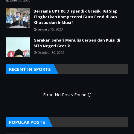
June 03, 2023
Bersama UPT RC Dispendik Gresik, IGI Siap
Tingkatkan Kompetensi Guru Pendidikan
Khusus dan Inklusif
January 15, 2023
Gerakan Sehari Menulis Cerpen dan Puisi di
MTs Negeri Gresik
October 30, 2022
RECENT IN SPORTS
Error: No Posts Found
POPULAR POSTS