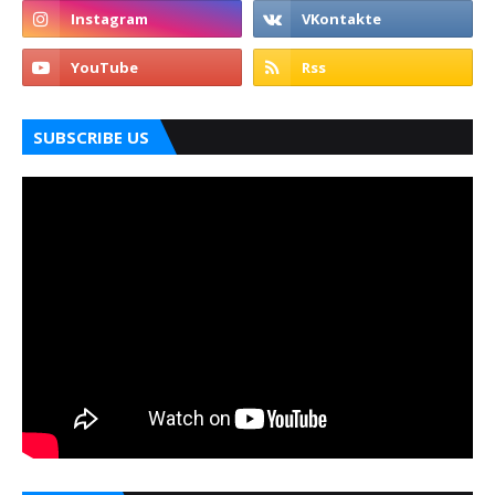
SUBSCRIBE US