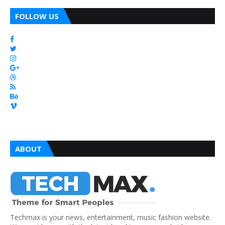
FOLLOW US
ABOUT
Techmax is your news, entertainment, music fashion website.