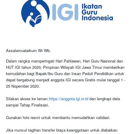
Assalamualaikum Wr Wb.
Dalam rangka memperingati Hari Pahlawan, Hari Guru Nasional dan
HUT IGI tahun 2020, Pimpinan Wilayah IGI Jawa Timur memberikan
kemudahan bagi Bapak/Ibu Guru dan Insan Peduli Pendidikan untuk
dapat bergabung menjadi anggota IGI secara Gratis mulai tanggal 1 -
25 Nopember 2020.
Silakan akses ke laman
https://anggota.igi.or.id
dan lengkapi data
sampai Tahap Finalisasi.
Gunakan foto resmi untuk membantu memudahkan validasi.
Jika muncul tagihan transfer biaya keanggotaan untuk diabaikan.