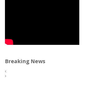
Breaking News