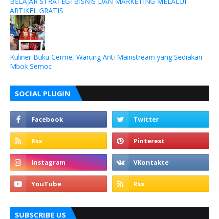
BELAJAR STRATEGI BISNIS DAN MARKETING MELALUI
ARTIKEL GRATIS
Kuliner Buku Cerme, Warung Anti Mainstream yang Sediakan
Mbok Semoc
SOCIAL PLUGIN
SUBSCRIBE US