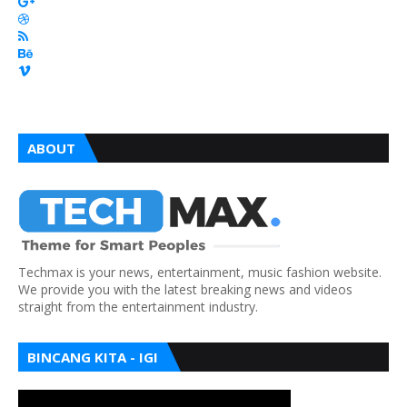
ABOUT
Techmax is your news, entertainment, music fashion website.
We provide you with the latest breaking news and videos
straight from the entertainment industry.
BINCANG KITA - IGI