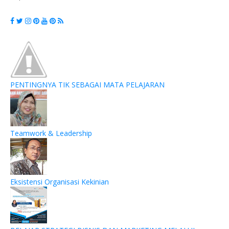
PENTINGNYA TIK SEBAGAI MATA PELAJARAN
Teamwork & Leadership
Eksistensi Organisasi Kekinian