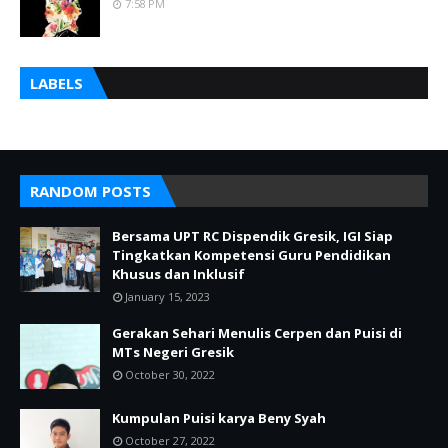
7:58 PM
LABELS
RANDOM POSTS
Bersama UPT RC Dispendik Gresik, IGI Siap
Tingkatkan Kompetensi Guru Pendidikan
Khusus dan Inklusif
January 15, 2023
Gerakan Sehari Menulis Cerpen dan Puisi di
MTs Negeri Gresik
October 30, 2022
Kumpulan Puisi karya Beny Syah
October 27, 2022