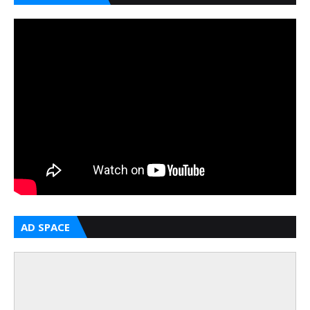
AD SPACE