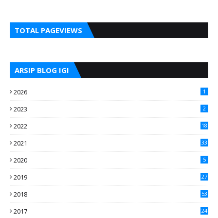
TOTAL PAGEVIEWS
ARSIP BLOG IGI
2026
1
2023
2
2022
18
2021
33
2020
5
2019
27
2018
53
2017
24