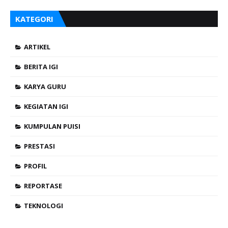
KATEGORI
ARTIKEL
BERITA IGI
KARYA GURU
KEGIATAN IGI
KUMPULAN PUISI
PRESTASI
PROFIL
REPORTASE
TEKNOLOGI