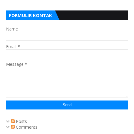
FORMULIR KONTAK
Name
Email
*
Message
*
Posts
Comments