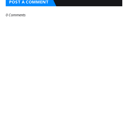
POST A COMMENT
0 Comments